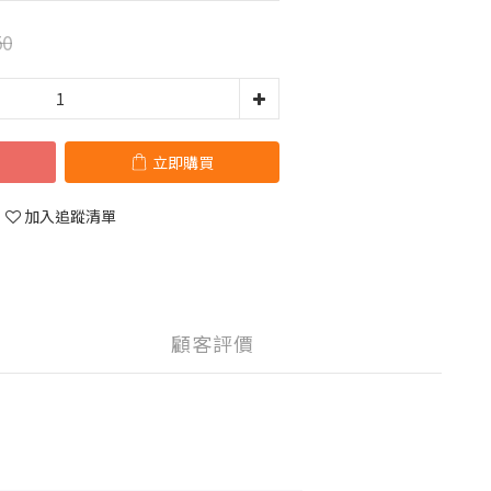
50
立即購買
加入追蹤清單
顧客評價