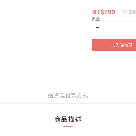
NT$799
NT$9
數量
加入購物車
送貨及付款方式
商品描述