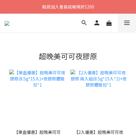
點我加入會員結帳現折$200
超晚美可可夜膠原
【單盒優惠】超晚美可可
【2入優惠】超晚美可可夜