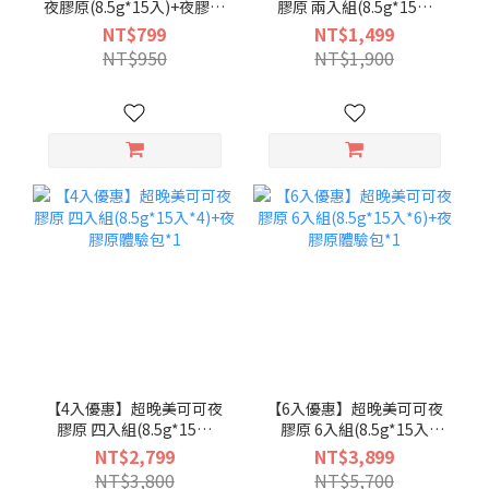
夜膠原(8.5g*15入)+夜膠原
膠原 兩入組(8.5g*15入
體驗包*1
*2)+夜膠原體驗包*1
NT$799
NT$1,499
NT$950
NT$1,900
【4入優惠】超晚美可可夜
【6入優惠】超晚美可可夜
膠原 四入組(8.5g*15入
膠原 6入組(8.5g*15入
*4)+夜膠原體驗包*1
*6)+夜膠原體驗包*1
NT$2,799
NT$3,899
NT$3,800
NT$5,700