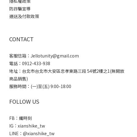
隱私權政策
防詐騙宣導
運送及付款政策
CONTACT
客服信箱：Jellotunity@gmail.com
電話：0912-433-938
地址：台北市台北市大安區忠孝東路三段 54號2樓之1(無開放
商品銷售)
服務時間：(一)至(五) 9:00-18:00
FOLLOW US
FB：纖時刻
IG：xianshike_tw
LINE：@xianshike_tw