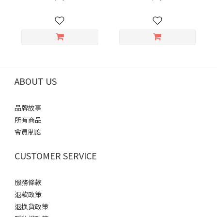
ABOUT US
品牌故事
所有商品
會員制度
CUSTOMER SERVICE
服務條款
退款政策
退換貨政策