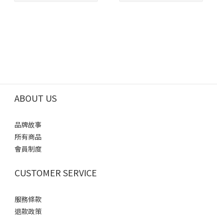
ABOUT US
品牌故事
所有商品
會員制度
CUSTOMER SERVICE
服務條款
退款政策